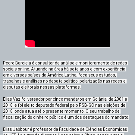
Pedro Barciela é consultor de análise e monitoramento de redes 
sociais online. Atuando na área há sete anos e com experiência 
em diversos países da América Latina, foca seus estudos, 
trabalhos e análises no debate político, polarização nas redes e 
disputas eleitorais nessas plataformas.

Elias Vaz foi vereador por cinco mandatos em Goiânia, de 2001 a 
2018, e foi eleito deputado federal pelo PSB-GO nas eleições de 
2018, onde atua até o presente momento. O seu trabalho de 
fiscalização do dinheiro público é um dos destaques do mandato.

Elias Jabbour é professor da Faculdade de Ciências Econômicas 