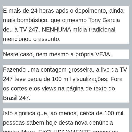
E mais de 24 horas após o depoimento, ainda
mais bombástico, que o mesmo Tony Garcia
deu à TV 247, NENHUMA mídia tradicional
mencionou o assunto.
Neste caso, nem mesmo a própria VEJA.
Fazendo uma contagem grosseira, a live da TV
247 teve cerca de 100 mil visualizações. Fora
os cortes e os views na página de texto do
Brasil 247.
Isto significa que, ao menos, cerca de 100 mil
pessoas sabem hoje desta nova denúncia
contra Moro, EXCLUSIVAMENTE graças ao