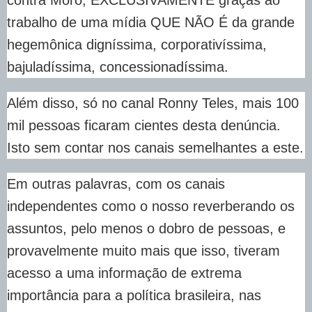
trabalho de uma mídia QUE NÃO É da grande
hegemônica digníssima, corporativíssima,
bajuladíssima, concessionadíssima.
Além disso, só no canal Ronny Teles, mais 100
mil pessoas ficaram cientes desta denúncia.
Isto sem contar nos canais semelhantes a este.
Em outras palavras, com os canais
independentes como o nosso reverberando os
assuntos, pelo menos o dobro de pessoas, e
provavelmente muito mais que isso, tiveram
acesso a uma informação de extrema
importância para a política brasileira, nas