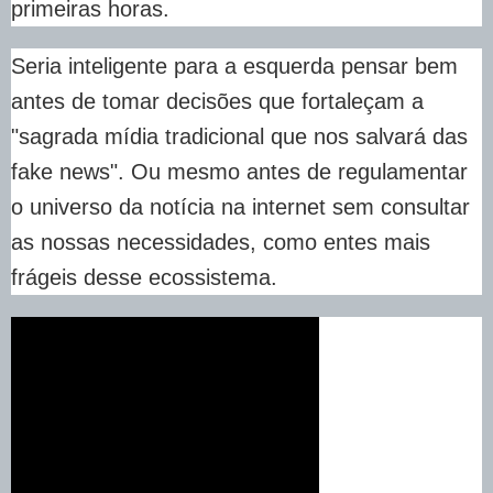
primeiras horas.
Seria inteligente para a esquerda pensar bem
antes de tomar decisões que fortaleçam a
"sagrada mídia tradicional que nos salvará das
fake news". Ou mesmo antes de regulamentar
o universo da notícia na internet sem consultar
as nossas necessidades, como entes mais
frágeis desse ecossistema.