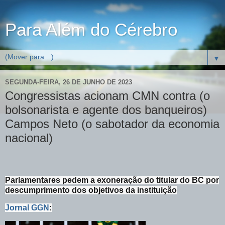
Para Além do Cérebro
▼
SEGUNDA-FEIRA, 26 DE JUNHO DE 2023
Congressistas acionam CMN contra (o
bolsonarista e agente dos banqueiros)
Campos Neto (o sabotador da economia
nacional)
Parlamentares pedem a exoneração do titular do BC por
descumprimento dos objetivos da instituição
Jornal GGN
: