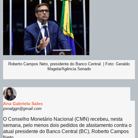
Roberto Campos Neto, presidente do Banco Central. | Foto: Geraldo
Magela/Agência Senado
Ana Gabriela Sales
jornalggn@gmail.com
O Conselho Monetário Nacional (CMN) recebeu, nesta
semana, pelo menos dois pedidos de afastamento contra o
atual presidente do Banco Central (BC), Roberto Campos
Neto.