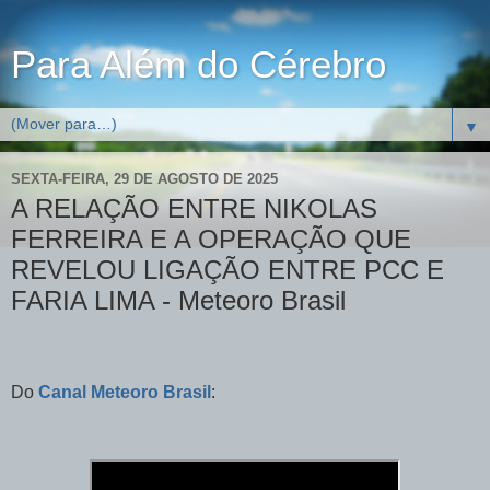
Para Além do Cérebro
▼
SEXTA-FEIRA, 29 DE AGOSTO DE 2025
A RELAÇÃO ENTRE NIKOLAS
FERREIRA E A OPERAÇÃO QUE
REVELOU LIGAÇÃO ENTRE PCC E
FARIA LIMA - Meteoro Brasil
Do
Canal Meteoro Brasil
: