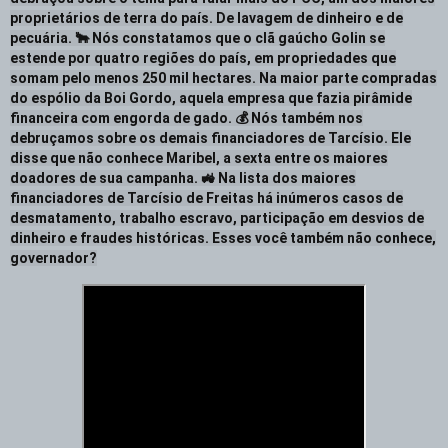
proprietários de terra do país. De lavagem de dinheiro e de
pecuária. 🐂 Nós constatamos que o clã gaúcho Golin se
estende por quatro regiões do país, em propriedades que
somam pelo menos 250 mil hectares. Na maior parte compradas
do espólio da Boi Gordo, aquela empresa que fazia pirâmide
financeira com engorda de gado. 💰 Nós também nos
debruçamos sobre os demais financiadores de Tarcísio. Ele
disse que não conhece Maribel, a sexta entre os maiores
doadores de sua campanha. 🚜 Na lista dos maiores
financiadores de Tarcísio de Freitas há inúmeros casos de
desmatamento, trabalho escravo, participação em desvios de
dinheiro e fraudes históricas. Esses você também não conhece,
governador?