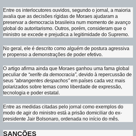
Entre os interlocutores ouvidos, segundo o jornal, a maioria
avalia que as decisões rígidas de Moraes ajudaram a
preservar a democracia brasileira num momento de avanço
global do autoritarismo. Outros, porém, consideram que o
ministro se excede e prejudica a legitimidade do Supremo.
No geral, ele é descrito como alguém de postura agressiva
e propenso a demonstrações de poder efetivo.
O artigo afirma ainda que Moraes ganhou uma fama global
peculiar de
“xerife da democracia”
, devido à repercussão de
seus
“abrangentes despachos”
em países cada vez mais
polarizados sobre temas como liberdade de expressão,
tecnologia e poder estatal.
Entre as medidas citadas pelo jornal como exemplos do
modo de agir do ministro está a prisão domiciliar do ex-
presidente Jair Bolsonaro, ordenada no início do mês.
SANÇÕES