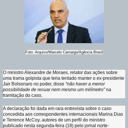
Foto: Arquivo/Marcelo Camargo/Agência Brasil
O ministro Alexandre de Moraes, relator das ações sobre
uma trama golpista que teria tentado manter o ex-presidente
Jair Bolsonaro no poder, disse
“não haver a menor
possibilidade de recuar nem mesmo um milímetro”
na
tramitação do caso.
A declaração foi dada em rara entrevista sobre o caso
concedida aos correspondentes internacionais Marina Dias
e Terrence McCoy, autores de um perfil do ministro
publicado nesta segunda-feira (18) pelo jornal norte-