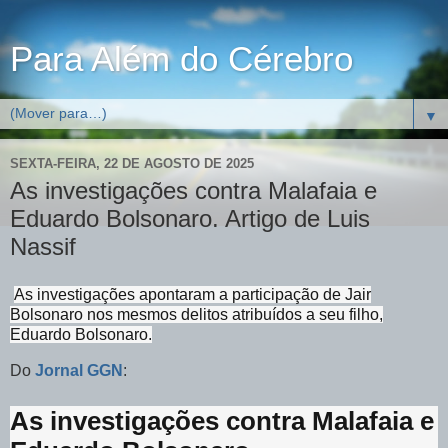
Para Além do Cérebro
▼
SEXTA-FEIRA, 22 DE AGOSTO DE 2025
As investigações contra Malafaia e
Eduardo Bolsonaro. Artigo de Luis
Nassif
As investigações apontaram a participação de Jair
Bolsonaro nos mesmos delitos atribuídos a seu filho,
Eduardo Bolsonaro.
Do
Jornal GGN
:
As investigações contra Malafaia e