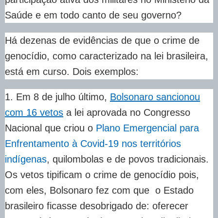
Saúde e em todo canto de seu governo?
Há dezenas de evidências de que o crime de
genocídio, como caracterizado na lei brasileira,
está em curso. Dois exemplos:
1. Em 8 de julho último,
Bolsonaro sancionou
com 16 vetos
a lei aprovada no Congresso
Nacional que criou o
Plano Emergencial para
Enfrentamento à Covid-19 nos territórios
indígenas
, quilombolas e de povos tradicionais.
Os vetos tipificam o crime de genocídio pois,
com eles, Bolsonaro fez com que o Estado
brasileiro ficasse desobrigado de: oferecer