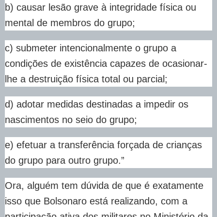
b) causar lesão grave à integridade física ou
mental de membros do grupo;
c) submeter intencionalmente o grupo a
condições de existência capazes de ocasionar-
lhe a destruição física total ou parcial;
d) adotar medidas destinadas a impedir os
nascimentos no seio do grupo;
e) efetuar a transferência forçada de crianças
do grupo para outro grupo.”
Ora, alguém tem dúvida de que é exatamente
isso que Bolsonaro está realizando, com a
participação ativa dos militares no Ministério da