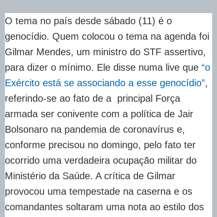
O tema no país desde sábado (11) é o
genocídio. Quem colocou o tema na agenda foi
Gilmar Mendes, um ministro do STF assertivo,
para dizer o mínimo. Ele disse numa live que
“o
Exército está se associando a esse genocídio”
,
referindo-se ao fato de a principal Força
armada ser conivente com a política de Jair
Bolsonaro na pandemia de coronavírus e,
conforme precisou no domingo, pelo fato ter
ocorrido uma verdadeira ocupação militar do
Ministério da Saúde. A crítica de Gilmar
provocou uma tempestade na caserna e os
comandantes soltaram uma nota ao estilo dos