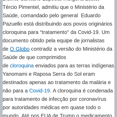
Tércio Pimentel, admitiu que o Ministério da
Saúde, comandado pelo general Eduardo
Pazuello está distribuindo aos povos originários
cloroquina para “tratamento” da Covid-19. Um
documento obtido pela equipe de jornalistas
de
O Globo
contradiz a versão do Ministério da
Saúde de que comprimidos
de
cloroquina
enviados para as terras indígenas
Yanomami e Raposa Serra do Sol eram
destinados apenas ao tratamento da malária e
não para a
Covid-19
. A cloroquina é condenada
para tratamento de infecção por coronavírus
por autoridades médicas em quase todo o
mundo. Até nos EUA de Trump o medicamento