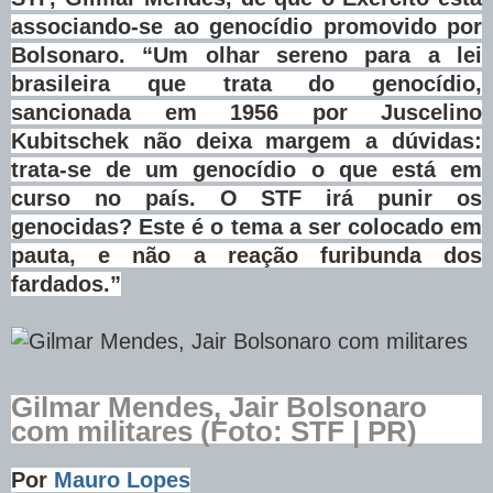
associando-se ao genocídio promovido por
Bolsonaro. “Um olhar sereno para a lei
brasileira que trata do genocídio,
sancionada em 1956 por Juscelino
Kubitschek não deixa margem a dúvidas:
trata-se de um genocídio o que está em
curso no país. O STF irá punir os
genocidas? Este é o tema a ser colocado em
pauta, e não a reação furibunda dos
fardados.”
Gilmar Mendes, Jair Bolsonaro
com militares (Foto: STF | PR)
Por
Mauro Lopes