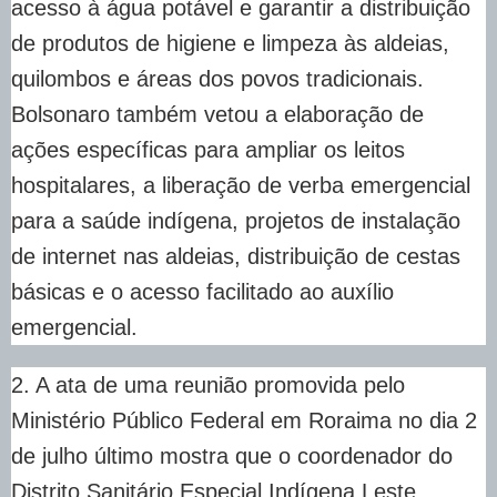
acesso à água potável e garantir a distribuição
de produtos de higiene e limpeza às aldeias,
quilombos e áreas dos povos tradicionais.
Bolsonaro também vetou a elaboração de
ações específicas para ampliar os leitos
hospitalares, a liberação de verba emergencial
para a saúde indígena, projetos de instalação
de internet nas aldeias, distribuição de cestas
básicas e o acesso facilitado ao auxílio
emergencial.
2. A ata de uma reunião promovida pelo
Ministério Público Federal em Roraima no dia 2
de julho último mostra que o coordenador do
Distrito Sanitário Especial Indígena Leste,