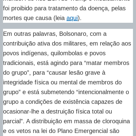
foi proibido para tratamento da doença, pelas
mortes que causa (leia
aqui
).
Em outras palavras, Bolsonaro, com a
contribuição ativa dos militares, em relação aos
povos indígenas, quilombolas e povos
tradicionais, está agindo para “matar membros
do grupo”, para “causar lesão grave à
integridade física ou mental de membros do
grupo” e está submetendo “intencionalmente o
grupo a condições de existência capazes de
ocasionar-lhe a destruição física total ou
parcial”. A distribuição em massa de cloroquina
e os vetos na lei do Plano Emergencial são