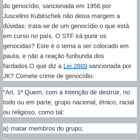
do genocídio, sancionada em 1956 por
Juscelino Kubitschek não deixa margem a
dúvidas: trata-se de um genocídio o que está
em curso no país. O STF irá punir os
genocidas? Este é o tema a ser colocado em
pauta, e não a reação furibunda dos
fardados.O que diz a
Lei 2889
sancionada por
JK? Comete crime de genocídio:
“Art. 1º Quem, com a intenção de destruir, no
todo ou em parte, grupo nacional, étnico, racial
ou religioso, como tal:
a) matar membros do grupo;