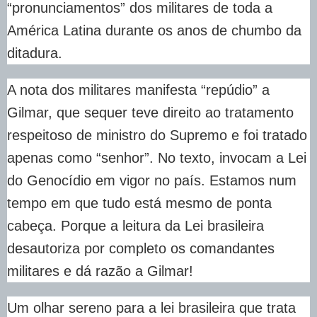
“pronunciamentos” dos militares de toda a
América Latina durante os anos de chumbo da
ditadura.
A nota dos militares manifesta “repúdio” a
Gilmar, que sequer teve direito ao tratamento
respeitoso de ministro do Supremo e foi tratado
apenas como “senhor”. No texto, invocam a Lei
do Genocídio em vigor no país. Estamos num
tempo em que tudo está mesmo de ponta
cabeça. Porque a leitura da Lei brasileira
desautoriza por completo os comandantes
militares e dá razão a Gilmar!
Um olhar sereno para a lei brasileira que trata