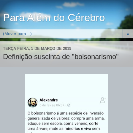
Para Além do Cérebro
▼
TERÇA-FEIRA, 5 DE MARÇO DE 2019
Definição suscinta de "bolsonarismo"