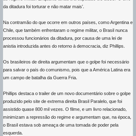
da ditadura foi torturar e não matar mais’.
Na contramão do que ocorre em outros países, como Argentina e
Chile, que também enfrentaram o regime militar, o Brasil nunca
processou funcionários da ditadura, por causa de uma lei de
anistia introduzida antes do retorno à democracia, diz Phillips.
Os brasileiros de direita argumentam que o golpe foi necessário
para salvar o país do comunismo, pois que a América Latina era
um campo de batalha da Guerra Fria.
Phillips destaca o trailer de um novo documentário sobre o golpe
produzido pelo site de extrema direita Brasil Paralelo, que foi
assistido quase 800 mil vezes. O filme, e um livro relacionado,
minimizam a repressão do regime e argumentam que, na época,
o Brasil estava sob ameaça de uma tomada de poder pela
esquerda.