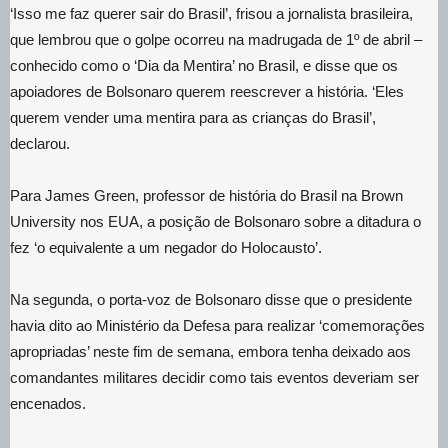
‘Isso me faz querer sair do Brasil’, frisou a jornalista brasileira,
que lembrou que o golpe ocorreu na madrugada de 1º de abril –
conhecido como o ‘Dia da Mentira’ no Brasil, e disse que os
apoiadores de Bolsonaro querem reescrever a história. ‘Eles
querem vender uma mentira para as crianças do Brasil’,
declarou.
Para James Green, professor de história do Brasil na Brown
University nos EUA, a posição de Bolsonaro sobre a ditadura o
fez ‘o equivalente a um negador do Holocausto’.
Na segunda, o porta-voz de Bolsonaro disse que o presidente
havia dito ao Ministério da Defesa para realizar ‘comemorações
apropriadas’ neste fim de semana, embora tenha deixado aos
comandantes militares decidir como tais eventos deveriam ser
encenados.