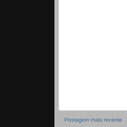
Postagem mais recente