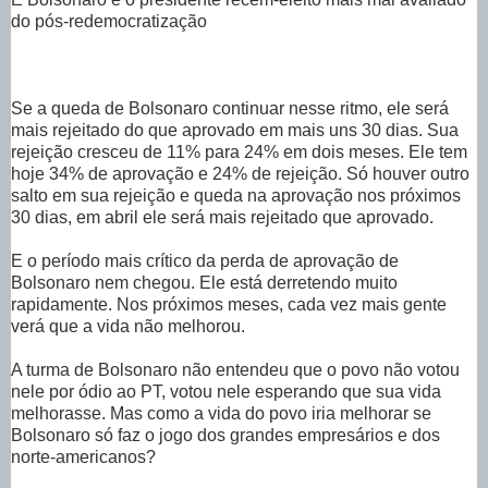
do pós-redemocratização
Se a queda de Bolsonaro continuar nesse ritmo, ele será
mais rejeitado do que aprovado em mais uns 30 dias. Sua
rejeição cresceu de 11% para 24% em dois meses. Ele tem
hoje 34% de aprovação e 24% de rejeição. Só houver outro
salto em sua rejeição e queda na aprovação nos próximos
30 dias, em abril ele será mais rejeitado que aprovado.
E o período mais crítico da perda de aprovação de
Bolsonaro nem chegou. Ele está derretendo muito
rapidamente. Nos próximos meses, cada vez mais gente
verá que a vida não melhorou.
A turma de Bolsonaro não entendeu que o povo não votou
nele por ódio ao PT, votou nele esperando que sua vida
melhorasse. Mas como a vida do povo iria melhorar se
Bolsonaro só faz o jogo dos grandes empresários e dos
norte-americanos?