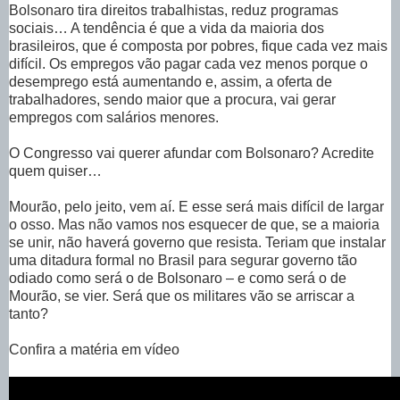
Bolsonaro tira direitos trabalhistas, reduz programas
sociais… A tendência é que a vida da maioria dos
brasileiros, que é composta por pobres, fique cada vez mais
difícil. Os empregos vão pagar cada vez menos porque o
desemprego está aumentando e, assim, a oferta de
trabalhadores, sendo maior que a procura, vai gerar
empregos com salários menores.
O Congresso vai querer afundar com Bolsonaro? Acredite
quem quiser…
Mourão, pelo jeito, vem aí. E esse será mais difícil de largar
o osso. Mas não vamos nos esquecer de que, se a maioria
se unir, não haverá governo que resista. Teriam que instalar
uma ditadura formal no Brasil para segurar governo tão
odiado como será o de Bolsonaro – e como será o de
Mourão, se vier. Será que os militares vão se arriscar a
tanto?
Confira a matéria em vídeo