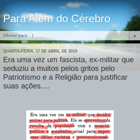
Para Além do Cérebro
▼
QUARTA-FEIRA, 17 DE ABRIL DE 2019
Era uma vez um fascista, ex-militar que
seduziu a muitos pelos gritos pelo
Patriotismo e a Religião para justificar
suas ações....