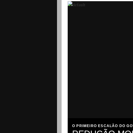
O PRIMEIRO ESCALÃO DO G