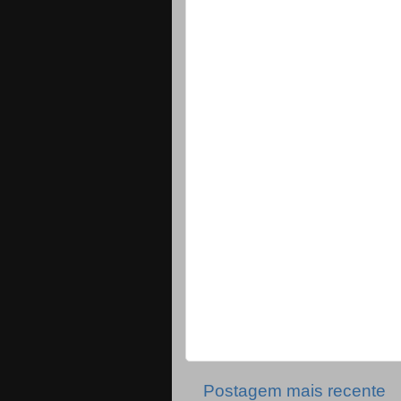
Postagem mais recente