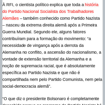
À RFI, o cientista político explica que toda a
história
do Partido Nacional Socialista dos Trabalhadores
Alemães
– também conhecido como Partido Nazista
– nasceu da extrema direita alemã após a Primeira
Guerra Mundial. Segundo ele, alguns fatores
contribuíram para a formação do movimento: “a
necessidade de vingança após a derrota da
Alemanha no conflito, a ascensão do nacionalismo, a
vontade de extensão territorial da Alemanha e a
noção de supremacia racial, que é absolutamente
específica ao Partido Nazista e que não é
compartilhada nem pelo Partido Comunista, nem pela
social-democracia alemã”.
“O que diz o presidente Bolsonaro é completamente