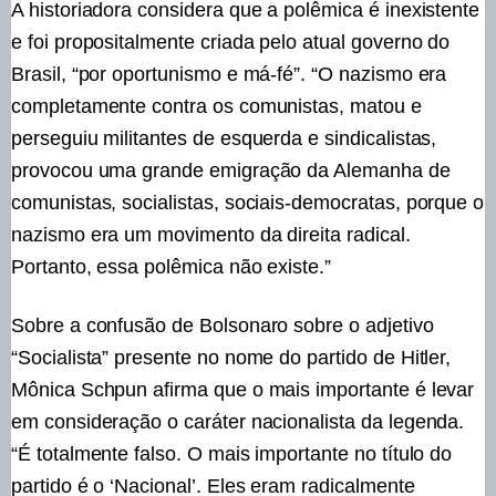
A historiadora considera que a polêmica é inexistente
e foi propositalmente criada pelo atual governo do
Brasil, “por oportunismo e má-fé”. “O nazismo era
completamente contra os comunistas, matou e
perseguiu militantes de esquerda e sindicalistas,
provocou uma grande emigração da Alemanha de
comunistas, socialistas, sociais-democratas, porque o
nazismo era um movimento da direita radical.
Portanto, essa polêmica não existe.”
Sobre a confusão de Bolsonaro sobre o adjetivo
“Socialista” presente no nome do partido de Hitler,
Mônica Schpun afirma que o mais importante é levar
em consideração o caráter nacionalista da legenda.
“É totalmente falso. O mais importante no título do
partido é o ‘Nacional’. Eles eram radicalmente