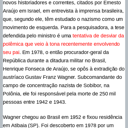
novos historiadores e correntes, citados por Ernesto
Araújo em Israel, em entrevista à imprensa brasileira,
que, segundo ele, têm estudado o nazismo como um
movimento de esquerda. Para a pesquisadora, a tese
defendida pelo ministro é uma
tentativa de desviar da
polêmica que veio à tona recentemente envolvendo
seu pai
. Em 1978, o então procurador-geral da
República durante a ditadura militar no Brasil,
Henrique Fonseca de Araújo, se opôs à extradição do
austríaco Gustav Franz Wagner. Subcomandante do
campo de concentração nazista de Sobibor, na
Polônia, ele foi responsável pela morte de 250 mil
pessoas entre 1942 e 1943.
Wagner chegou ao Brasil em 1952 e fixou residência
em Atibaia (SP). Foi descoberto em 1978 por um