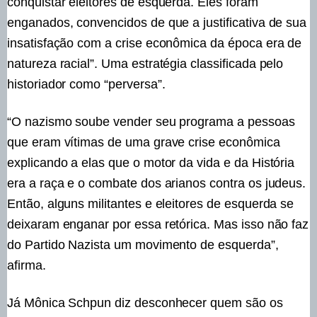
conquistar eleitores de esquerda. Eles foram
enganados, convencidos de que a justificativa de sua
insatisfação com a crise econômica da época era de
natureza racial”. Uma estratégia classificada pelo
historiador como “perversa”.
“O nazismo soube vender seu programa a pessoas
que eram vítimas de uma grave crise econômica
explicando a elas que o motor da vida e da História
era a raça e o combate dos arianos contra os judeus.
Então, alguns militantes e eleitores de esquerda se
deixaram enganar por essa retórica. Mas isso não faz
do Partido Nazista um movimento de esquerda”,
afirma.
Já Mônica Schpun diz desconhecer quem são os