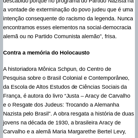
descabido porque no programa do Partido Nazista há
a vontade de exterminação do povo judeu que é uma
intenção consequente do racismo da legenda. Nunca
encontramos esses elementos na social-democracia
alemã ou no Partido Comunista alemão”, frisa.
Contra a memória do Holocausto
A historiadora Mônica Schpun, do Centro de
Pesquisa sobre o Brasil Colonial e Contemporâneo,
da Escola de Altos Estudos de Ciências Sociais da
França, é autora do livro “Justa – Aracy de Carvalho
e o Resgate dos Judeus: Trocando a Alemanha
Nazista pelo Brasil”. A obra resgata a história de duas
jovens na década de 1930, a brasileira Aracy de
Carvalho e a alemã Maria Margarethe Bertel Levy,