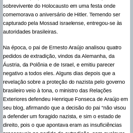
sobrevivente do Holocausto em uma festa onde
comemorava o aniversário de Hitler. Temendo ser
capturado pela Mossad israelense, entregou-se às
autoridades brasileiras.
Na época, o pai de Ernesto Araújo analisou quatro
pedidos de extradição, vindos da Alemanha, da
Áustria, da Polônia e de Israel, e emitiu parecer
negativo a todos eles. Alguns dias depois que a
revelação sobre a proteção do nazista pelo governo
brasileiro veio à tona, o ministro das Relações
Exteriores defendeu Henrique Fonseca de Araújo em
seu blog, afirmando que a decisão do pai “não visou
a defender um foragido nazista, e sim o estado de
direito, pois o que apontava eram as insuficiências