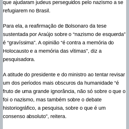
que ajudaram judeus perseguidos pelo nazismo a se
refugiarem no Brasil.
Para ela, a reafirmação de Bolsonaro da tese
sustentada por Araújo sobre o “nazismo de esquerda”
é “gravíssima”. A opinião “é contra a memória do
Holocausto e a memória das vítimas”, diz a
pesquisadora.
A atitude do presidente e do ministro ao tentar revisar
um dos períodos mais obscuros da humanidade “é
fruto de uma grande ignorância, não só sobre o que o
foi o nazismo, mas também sobre o debate
historiográfico, a pesquisa, sobre o que é um
consenso absoluto”, reitera.