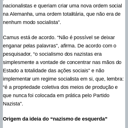
nacionalistas e queriam criar uma nova ordem social
na Alemanha, uma ordem totalitária, que não era de
nenhum modo socialista”.
Camus está de acordo. “Não é possível se deixar
enganar pelas palavras”, afirma. De acordo com o
pesquisador, “o socialismo dos nazistas era
simplesmente a vontade de concentrar nas mãos do
Estado a totalidade das ações sociais” e não
implementar um regime socialista em si, que, lembra:
“é a propriedade coletiva dos meios de produção e
que nunca foi colocada em prática pelo Partido
Nazista”.
Origem da ideia do “nazismo de esquerda”