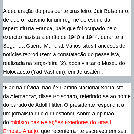
A declaração do presidente brasileiro, Jair Bolsonaro,
de que o nazismo foi um regime de esquerda
repercutiu na França, país que foi ocupado pelo
exército nazista alemão de 1940 a 1944, durante a
Segunda Guerra Mundial. Vários sites franceses de
notícias reproduzem a constatação do pesselista,
realizada na terça-feira (2), após visitar o Museu do
Holocausto (Yad Vashem), em Jerusalém.
“Não há dúvida, não é? Partido Nacional Socialista
da Alemanha”, disse Bolsonaro, referindo-se ao nome
do partido de Adolf Hitler. O presidente respondia a
um jornalista que o questionou sobre a opinião
do
ministro das Relações Exteriores do Brasil,
Ernesto Araújo
, que recentemente escreveu em seu