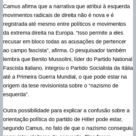
Camus afirma que a narrativa que atribui à esquerda
movimentos radicais de direita não é nova e é
registrada até mesmo entre políticos e movimentos
da extrema direita na Europa. “Isso permite a eles
recusar em bloco todas as acusações de pertencer
ao campo fascista”, afirma. O pesquisador também
lembra que Benito Mussolini, líder do Partido National
Fascista italiano, integrou o Partido Socialista da Itália
até a Primeira Guerra Mundial, o que pode estar na
origem da tese revisionista sobre o “nazismo de
esquerda”.
Outra possibilidade para explicar a confusão sobre a
orientação política do partido de Hitler pode estar,
segundo Camus, no fato de que o nazismo conseguiu