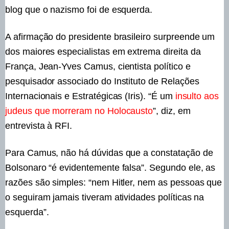
blog que o nazismo foi de esquerda.
A afirmação do presidente brasileiro surpreende um
dos maiores especialistas em extrema direita da
França, Jean-Yves Camus, cientista político e
pesquisador associado do Instituto de Relações
Internacionais e Estratégicas (Iris). “É um
insulto aos
judeus que morreram no Holocausto
”, diz, em
entrevista à RFI.
Para Camus, não há dúvidas que a constatação de
Bolsonaro “é evidentemente falsa”. Segundo ele, as
razões são simples: “nem Hitler, nem as pessoas que
o seguiram jamais tiveram atividades políticas na
esquerda”.