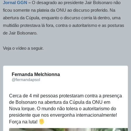
Jornal GGN
–
O desagrado ao presidente Jair Bolsonaro não
ficou somente na plateia da ONU ao discurso proferido. Na
abertura da Cúpula, enquanto o discurso corria lá dentro, uma
multidão protestava lá fora, contra o autoritarismo e as posturas
de Jair Bolsonaro.
Veja o vídeo a seguir.
Fernanda Melchionna
✔
@fernandapsol
Cerca de 4 mil pessoas protestaram contra a presença 
de Bolsonaro na abertura da Cúpula da ONU em 
Nova Iorque. O mundo não tolera o autoritarismo do 
presidente que nos envergonha internacionalmente! 
Força na luta! 