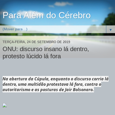
Para Além do Cérebro
▼
TERÇA-FEIRA, 24 DE SETEMBRO DE 2019
ONU: discurso insano lá dentro,
protesto lúcido lá fora
Na abertura da Cúpula, enquanto o discurso corria lá
dentro, uma multidão protestava lá fora, contra o
autoritarismo e as posturas de Jair Bolsonaro.