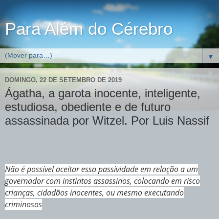
Para Além do Cérebro
▼
DOMINGO, 22 DE SETEMBRO DE 2019
Ágatha, a garota inocente, inteligente,
estudiosa, obediente e de futuro
assassinada por Witzel. Por Luis Nassif
Não é possível aceitar essa passividade em relação a um
governador com instintos assassinos, colocando em risco
crianças, cidadãos inocentes, ou mesmo executando
criminosos