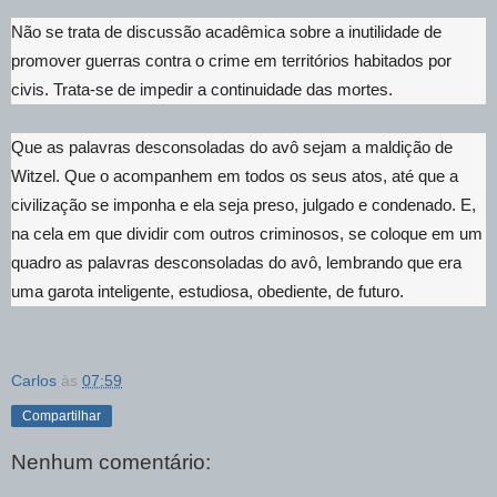
Não se trata de discussão acadêmica sobre a inutilidade de
promover guerras contra o crime em territórios habitados por
civis. Trata-se de impedir a continuidade das mortes.
Que as palavras desconsoladas do avô sejam a maldição de
Witzel. Que o acompanhem em todos os seus atos, até que a
civilização se imponha e ela seja preso, julgado e condenado. E,
na cela em que dividir com outros criminosos, se coloque em um
quadro as palavras desconsoladas do avô, lembrando que era
uma garota inteligente, estudiosa, obediente, de futuro.
Carlos
às
07:59
Compartilhar
Nenhum comentário: