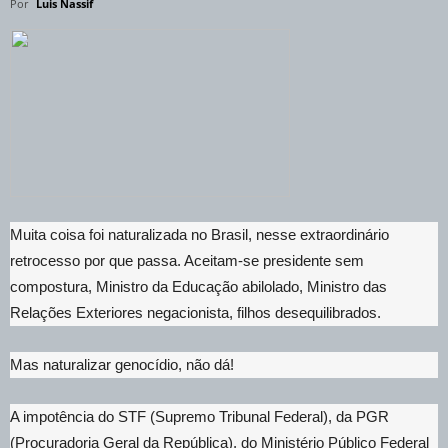
Por
Luis Nassif
Muita coisa foi naturalizada no Brasil, nesse extraordinário
retrocesso por que passa. Aceitam-se presidente sem
compostura, Ministro da Educação abilolado, Ministro das
Relações Exteriores negacionista, filhos desequilibrados.
Mas naturalizar genocídio, não dá!
A impotência do STF (Supremo Tribunal Federal), da PGR
(Procuradoria Geral da República), do Ministério Público Federal