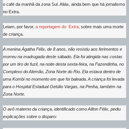
o café da manhã da zona Sul. Aliás, ainda bem que há jornalismo
no Extra.
Leiam, por favor,
a reportagem do Extra,
sobre mais uma morte
de criança.
A menina Ágatha Félix, de 8 anos, não resistiu aos ferimentos e
morreu na madrugada deste sábado. Ela foi atingida nas costas
por um tiro de fuzil, na noite desta sexta-feira, na Fazendinha, no
Complexo do Alemão, Zona Norte do Rio. Ela estava dentro de
uma Kombi no momento em que foi baleada. A criança foi levada
para o Hospital Estadual Getúlio Vargas, na Penha, também na
Zona Norte.
O avô materno da criança, identificado como Ailton Félix, pediu
explicações sobre o disparo: