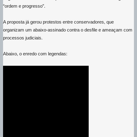
“ordem e progresso”.
A proposta já gerou protestos entre conservadores, que
organizam um abaixo-assinado contra o desfile e ameaçam com
processos judiciais.
Abaixo, o enredo com legendas: