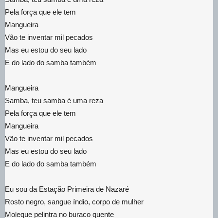
Pela força que ele tem
Mangueira
Vão te inventar mil pecados
Mas eu estou do seu lado
E do lado do samba também
Mangueira
Samba, teu samba é uma reza
Pela força que ele tem
Mangueira
Vão te inventar mil pecados
Mas eu estou do seu lado
E do lado do samba também
Eu sou da Estação Primeira de Nazaré
Rosto negro, sangue índio, corpo de mulher
Moleque pelintra no buraco quente