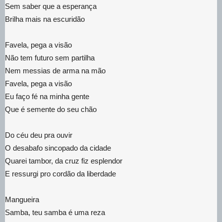
Sem saber que a esperança
Brilha mais na escuridão
Favela, pega a visão
Não tem futuro sem partilha
Nem messias de arma na mão
Favela, pega a visão
Eu faço fé na minha gente
Que é semente do seu chão
Do céu deu pra ouvir
O desabafo sincopado da cidade
Quarei tambor, da cruz fiz esplendor
E ressurgi pro cordão da liberdade
Mangueira
Samba, teu samba é uma reza