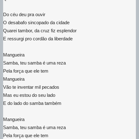
Do céu deu pra ouvir
O desabafo sincopado da cidade
Quarei tambor, da cruz fiz esplendor
E ressurgi pro cordão da liberdade
Mangueira
Samba, teu samba é uma reza
Pela força que ele tem
Mangueira
Vão te inventar mil pecados
Mas eu estou do seu lado
E do lado do samba também
Mangueira
Samba, teu samba é uma reza
Pela força que ele tem