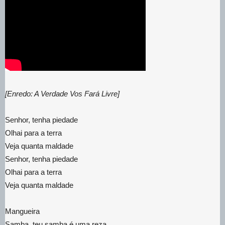
[Enredo: A Verdade Vos Fará Livre]
Senhor, tenha piedade
Olhai para a terra
Veja quanta maldade
Senhor, tenha piedade
Olhai para a terra
Veja quanta maldade
Mangueira
Samba, teu samba é uma reza