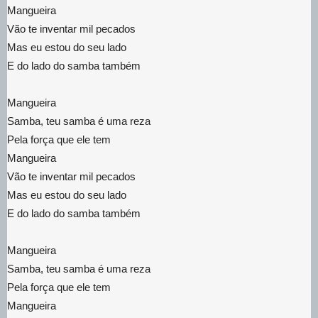
Mangueira
Vão te inventar mil pecados
Mas eu estou do seu lado
E do lado do samba também
Mangueira
Samba, teu samba é uma reza
Pela força que ele tem
Mangueira
Vão te inventar mil pecados
Mas eu estou do seu lado
E do lado do samba também
Mangueira
Samba, teu samba é uma reza
Pela força que ele tem
Mangueira