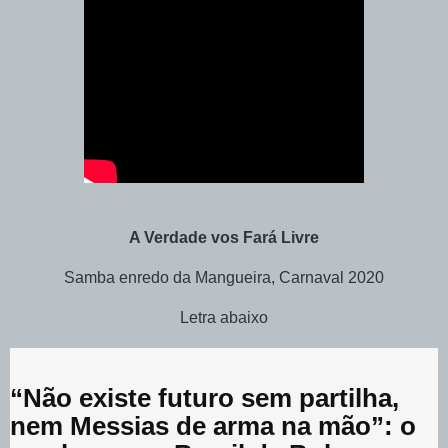
A Verdade vos Fará Livre
Samba enredo da Mangueira, Carnaval 2020
Letra abaixo
“Não existe futuro sem partilha,
nem Messias de arma na mão”: o