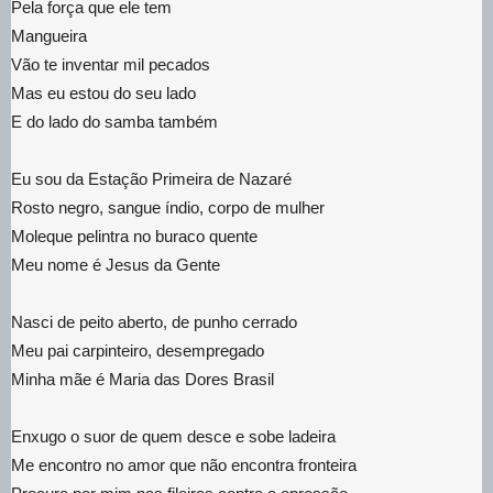
Pela força que ele tem
Mangueira
Vão te inventar mil pecados
Mas eu estou do seu lado
E do lado do samba também
Eu sou da Estação Primeira de Nazaré
Rosto negro, sangue índio, corpo de mulher
Moleque pelintra no buraco quente
Meu nome é Jesus da Gente
Nasci de peito aberto, de punho cerrado
Meu pai carpinteiro, desempregado
Minha mãe é Maria das Dores Brasil
Enxugo o suor de quem desce e sobe ladeira
Me encontro no amor que não encontra fronteira