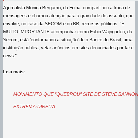
A jornalista Mônica Bergamo, da Folha, compartilhou a troca de
mensagens e chamou atenção para a gravidade do assunto, que
envolve, no caso da SECOM e do BB, recursos públicos. “É
MUITO IMPORTANTE acompanhar como Fabio Wajngarten, da
Secom, está ‘contornando a situação’ de o Banco do Brasil, uma
instituição pública, vetar anúncios em sites denunciados por fake
news.”
Leia mais:
MOVIMENTO QUE “QUEBROU” SITE DE STEVE BANNON 
EXTREMA-DIREITA