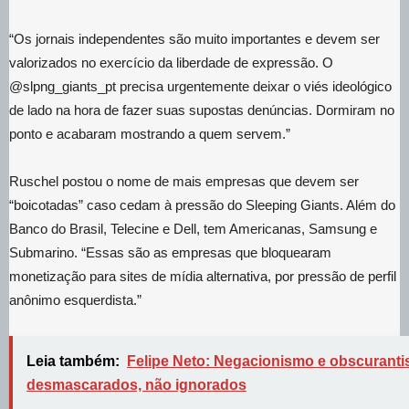
“Os jornais independentes são muito importantes e devem ser
valorizados no exercício da liberdade de expressão. O
@slpng_giants_pt precisa urgentemente deixar o viés ideológico
de lado na hora de fazer suas supostas denúncias. Dormiram no
ponto e acabaram mostrando a quem servem.”
Ruschel postou o nome de mais empresas que devem ser
“boicotadas” caso cedam à pressão do Sleeping Giants. Além do
Banco do Brasil, Telecine e Dell, tem Americanas, Samsung e
Submarino. “Essas são as empresas que bloquearam
monetização para sites de mídia alternativa, por pressão de perfil
anônimo esquerdista.”
Leia também:
Felipe Neto: Negacionismo e obscuranti
desmascarados, não ignorados