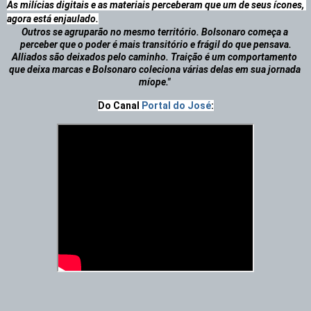
As milícias digitais e as materiais perceberam que um de seus ícones, 
Outros se agruparão no mesmo território. Bolsonaro começa a 
perceber que o poder é mais transitório e frágil do que pensava.
Alliados são deixados pelo caminho. Traição é um comportamento 
que deixa marcas e Bolsonaro coleciona várias delas em sua jornada 
míope." 
Do Canal 
Portal do José
: