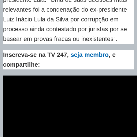
relevantes foi a condenação do ex-presidente
Luiz Inácio Lula da Silva por corrupção em
processo ainda contestado por juristas por se
basear em provas fracas ou inexistentes”.
Inscreva-se na TV 247,
seja membro
, e
compartilhe: