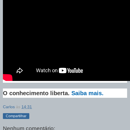
O conhecimento liberta.
Saiba mais.
Carlos
às
14:31
Compartilhar
Nenhum comentário: