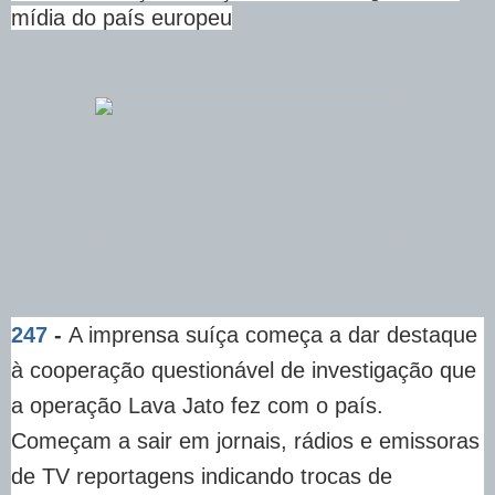
mídia do país europeu
247
-
A imprensa suíça começa a dar destaque
à cooperação questionável de investigação que
a operação Lava Jato fez com o país.
Começam a sair em jornais, rádios e emissoras
de TV reportagens indicando trocas de