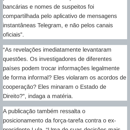
bancárias e nomes de suspeitos foi
compartilhada pelo aplicativo de mensagens
instantâneas Telegram, e não pelos canais
oficiais”.
“As revelações imediatamente levantaram
questões. Os investigadores de diferentes
países podem trocar informações legalmente
de forma informal? Eles violaram os acordos de
cooperação? Eles minaram o Estado de
Direito?”, indaga a matéria.
A publicação também ressalta o
posicionamento da força-tarefa contra o ex-
presidente Lula. “Uma de suas decisões mais