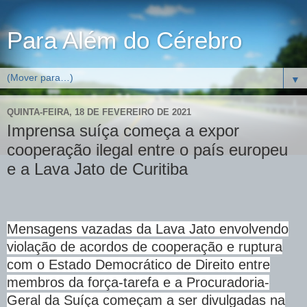
Para Além do Cérebro
▼
QUINTA-FEIRA, 18 DE FEVEREIRO DE 2021
Imprensa suíça começa a expor
cooperação ilegal entre o país europeu
e a Lava Jato de Curitiba
Mensagens vazadas da Lava Jato envolvendo
violação de acordos de cooperação e ruptura
com o Estado Democrático de Direito entre
membros da força-tarefa e a Procuradoria-
Geral da Suíça começam a ser divulgadas na