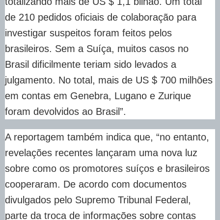
totalizando mais de US $ 1,1 bilhão. Um total
de 210 pedidos oficiais de colaboração para
investigar suspeitos foram feitos pelos
brasileiros. Sem a Suíça, muitos casos no
Brasil dificilmente teriam sido levados a
julgamento. No total, mais de US $ 700 milhões
em contas em Genebra, Lugano e Zurique
foram devolvidos ao Brasil”.
A reportagem também indica que, “no entanto,
revelações recentes lançaram uma nova luz
sobre como os promotores suíços e brasileiros
cooperaram. De acordo com documentos
divulgados pelo Supremo Tribunal Federal,
parte da troca de informações sobre contas