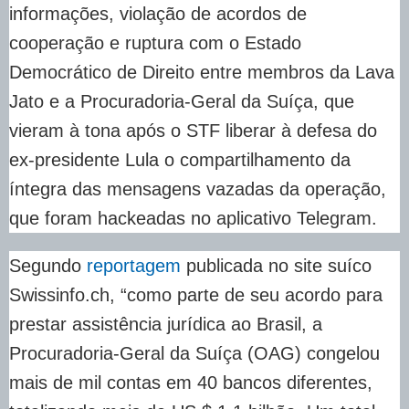
informações, violação de acordos de
cooperação e ruptura com o Estado
Democrático de Direito entre membros da Lava
Jato e a Procuradoria-Geral da Suíça, que
vieram à tona após o STF liberar à defesa do
ex-presidente Lula o compartilhamento da
íntegra das mensagens vazadas da operação,
que foram hackeadas no aplicativo Telegram.
Segundo
reportagem
publicada no site suíco
Swissinfo.ch, “como parte de seu acordo para
prestar assistência jurídica ao Brasil, a
Procuradoria-Geral da Suíça (OAG) congelou
mais de mil contas em 40 bancos diferentes,