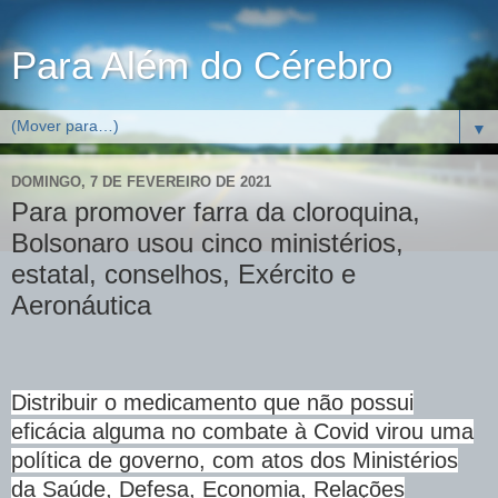
Para Além do Cérebro
▼
DOMINGO, 7 DE FEVEREIRO DE 2021
Para promover farra da cloroquina,
Bolsonaro usou cinco ministérios,
estatal, conselhos, Exército e
Aeronáutica
Distribuir o medicamento que não possui
eficácia alguma no combate à Covid virou uma
política de governo, com atos dos Ministérios
da Saúde, Defesa, Economia, Relações