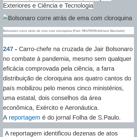
Exteriores e Ciência e Tecnologia
Bolsonaro corre atrás de ema com cloroquina (Foto: REUTERS/Adriano Machado)
247
-
Carro-chefe na cruzada de Jair Bolsonaro
no combate à pandemia, mesmo sem qualquer
eficácia comprovada pela ciência, a farra
distribuição de cloroquina aos quatro cantos do
país mobilizou pelo menos cinco ministérios,
uma estatal, dois conselhos da área
econômica, Exército e Aeronáutica.
A
reportagem
é do jornal Folha de S.Paulo.
A reportagem identificou dezenas de atos