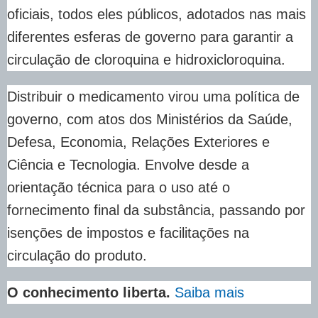
oficiais, todos eles públicos, adotados nas mais
diferentes esferas de governo para garantir a
circulação de cloroquina e hidroxicloroquina.
Distribuir o medicamento virou uma política de
governo, com atos dos Ministérios da Saúde,
Defesa, Economia, Relações Exteriores e
Ciência e Tecnologia. Envolve desde a
orientação técnica para o uso até o
fornecimento final da substância, passando por
isenções de impostos e facilitações na
circulação do produto.
O conhecimento liberta.
Saiba mais