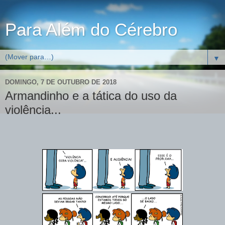
Para Além do Cérebro
▼
DOMINGO, 7 DE OUTUBRO DE 2018
Armandinho e a tática do uso da
violência...