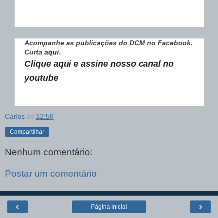
Acompanhe as publicações do DCM no Facebook.
Curta
aqui
.
Clique aqui e assine nosso canal no
youtube
Carlos
às
12:50
Compartilhar
Nenhum comentário:
Postar um comentário
‹
›
Página inicial