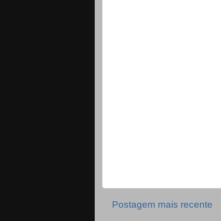
Postagem mais recente