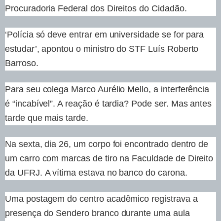
Procuradoria Federal dos Direitos do Cidadão.
‘Polícia só deve entrar em universidade se for para
estudar’, apontou o ministro do STF Luís Roberto
Barroso.
Para seu colega Marco Aurélio Mello, a interferência
é “incabível”. A reação é tardia? Pode ser. Mas antes
tarde que mais tarde.
Na sexta, dia 26, um corpo foi encontrado dentro de
um carro com marcas de tiro na Faculdade de Direito
da UFRJ.
A vítima estava no banco do carona.
Uma postagem do centro acadêmico registrava a
presença do Sendero branco durante uma aula