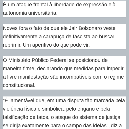
É um ataque frontal à liberdade de expressão e à
autonomia universitária.
Noves fora o fato de que ele Jair Bolsonaro veste
definitivamente a carapuça de fascista ao buscar
reprimir. Um aperitivo do que pode vir.
O Ministério Público Federal se posicionou de
maneira firme, declarando que medidas para impedir
a livre manifestação são incompatíveis com o regime
constitucional.
“É lamentável que, em uma disputa tão marcada pela
violência física e simbólica, pelo engano e pela
falsificação de fatos, o ataque do sistema de justiça
se dirija exatamente para o campo das ideias”, diz a