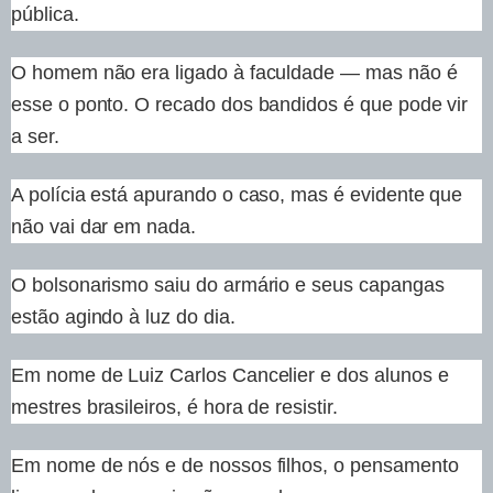
pública.
O homem não era ligado à faculdade — mas não é
esse o ponto. O recado dos bandidos é que pode vir
a ser.
A polícia está apurando o caso, mas é evidente que
não vai dar em nada.
O bolsonarismo saiu do armário e seus capangas
estão agindo à luz do dia.
Em nome de Luiz Carlos Cancelier e dos alunos e
mestres brasileiros, é hora de resistir.
Em nome de nós e de nossos filhos, o pensamento