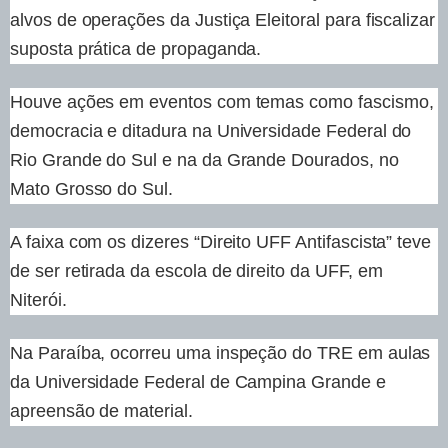
alvos de operações da Justiça Eleitoral para fiscalizar
suposta prática de propaganda.
Houve ações em eventos com temas como fascismo,
democracia e ditadura na Universidade Federal do
Rio Grande do Sul e na da Grande Dourados, no
Mato Grosso do Sul.
A faixa com os dizeres “Direito UFF Antifascista” teve
de ser retirada da escola de direito da UFF, em
Niterói.
Na Paraíba, ocorreu uma inspeção do TRE em aulas
da Universidade Federal de Campina Grande e
apreensão de material.