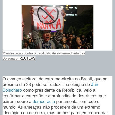
Manifestação contra o candidato de extrema-direita Jair
Bolsonaro.
REUTERS
O avanço eleitoral da extrema-direita no Brasil, que no
próximo dia 28 pode se traduzir na eleição de
Jair
Bolsonaro
como presidente da República, veio a
confirmar a extensão e a profundidade dos riscos que
pairam sobre a
democracia
parlamentar em todo o
mundo. As ameaças não procedem de um extremo
ideológico ou de outro, mas ambos parecem concordar