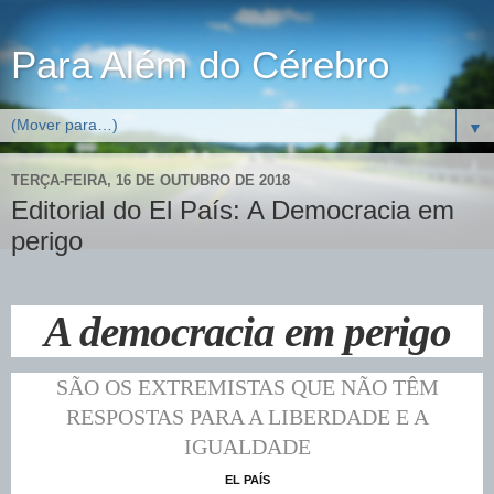
Para Além do Cérebro
▼
TERÇA-FEIRA, 16 DE OUTUBRO DE 2018
Editorial do El País: A Democracia em
perigo
A democracia em perigo
SÃO OS EXTREMISTAS QUE NÃO TÊM
RESPOSTAS PARA A LIBERDADE E A
IGUALDADE
EL PAÍS