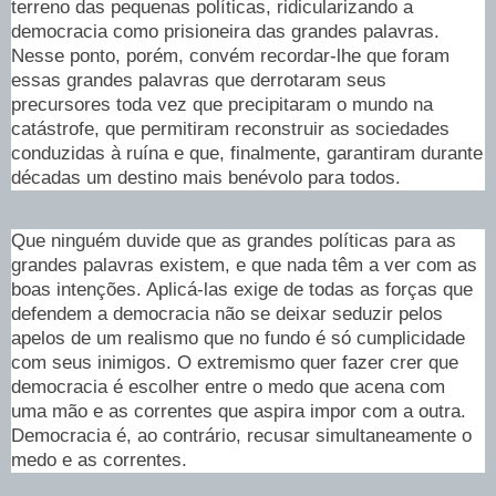
terreno das pequenas políticas, ridicularizando a
democracia como prisioneira das grandes palavras.
Nesse ponto, porém, convém recordar-lhe que foram
essas grandes palavras que derrotaram seus
precursores toda vez que precipitaram o mundo na
catástrofe, que permitiram reconstruir as sociedades
conduzidas à ruína e que, finalmente, garantiram durante
décadas um destino mais benévolo para todos.
Que ninguém duvide que as grandes políticas para as
grandes palavras existem, e que nada têm a ver com as
boas intenções. Aplicá-las exige de todas as forças que
defendem a democracia não se deixar seduzir pelos
apelos de um realismo que no fundo é só cumplicidade
com seus inimigos. O extremismo quer fazer crer que
democracia é escolher entre o medo que acena com
uma mão e as correntes que aspira impor com a outra.
Democracia é, ao contrário, recusar simultaneamente o
medo e as correntes.