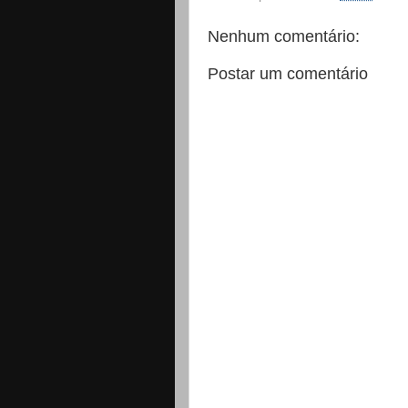
Nenhum comentário:
Postar um comentário