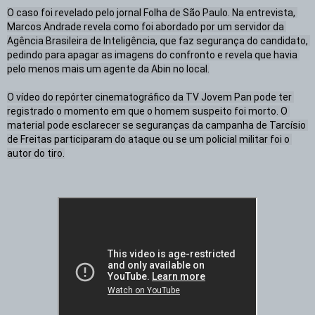
O caso foi revelado pelo jornal Folha de São Paulo. Na entrevista, 
Marcos Andrade revela como foi abordado por um servidor da 
Agência Brasileira de Inteligência, que faz segurança do candidato, 
pedindo para apagar as imagens do confronto e revela que havia 
pelo menos mais um agente da Abin no local.

O vídeo do repórter cinematográfico da TV Jovem Pan pode ter 
registrado o momento em que o homem suspeito foi morto. O 
material pode esclarecer se seguranças da campanha de Tarcísio 
de Freitas participaram do ataque ou se um policial militar foi o 
autor do tiro.