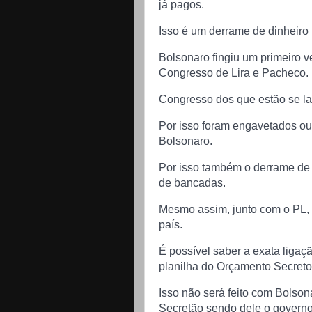
já pagos.
Isso é um derrame de dinheiro 
Bolsonaro fingiu um primeiro 
Congresso de Lira e Pacheco.
Congresso dos que estão se l
Por isso foram engavetados o
Bolsonaro.
Por isso também o derrame de 
de bancadas.
Mesmo assim, junto com o PL,
país.
É possível saber a exata ligaçã
planilha do Orçamento Secreto
Isso não será feito com Bolson
Secretão sendo dele o governo