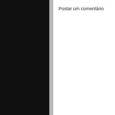
Postar um comentário