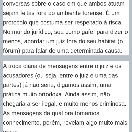
conversas sobre o caso em que ambos atuam
sejam feitas fora do ambiente forense. É um
protocolo que costuma ser respeitado à risca.
No mundo jurídico, soa como gafe, para dizer o
menos, abordar um juiz fora do seu habitat (o
fórum) para falar de uma determinada causa.
A troca diária de mensagens entre o juiz e os
acusadores (ou seja, entre o juiz e uma das
partes) já não seria, digamos assim, uma
prática muito ortodoxa. Ainda assim, não
chegaria a ser ilegal, e muito menos criminosa.
As mensagens da qual ora tomamos
conhecimento, porém, revelam algo muito mais