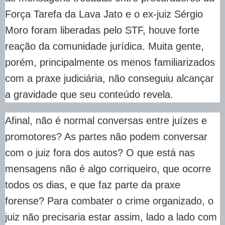
Força Tarefa da Lava Jato e o ex-juiz Sérgio
Moro foram liberadas pelo STF, houve forte
reação da comunidade jurídica. Muita gente,
porém, principalmente os menos familiarizados
com a praxe judiciária, não conseguiu alcançar
a gravidade que seu conteúdo revela.
Afinal, não é normal conversas entre juízes e
promotores? As partes não podem conversar
com o juiz fora dos autos? O que está nas
mensagens não é algo corriqueiro, que ocorre
todos os dias, e que faz parte da praxe
forense? Para combater o crime organizado, o
juiz não precisaria estar assim, lado a lado com