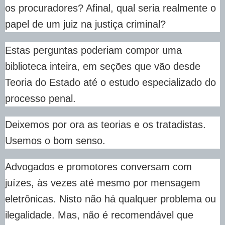
os procuradores? Afinal, qual seria realmente o
papel de um juiz na justiça criminal?
Estas perguntas poderiam compor uma
biblioteca inteira, em seções que vão desde
Teoria do Estado até o estudo especializado do
processo penal.
Deixemos por ora as teorias e os tratadistas.
Usemos o bom senso.
Advogados e promotores conversam com
juízes, às vezes até mesmo por mensagem
eletrônicas. Nisto não há qualquer problema ou
ilegalidade. Mas, não é recomendável que