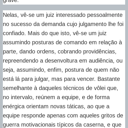
grave.
Nelas, vê-se um juiz interessado pessoalmente
no sucesso da demanda cujo julgamento lhe foi
confiado. Mais do que isto, vê-se um juiz
assumindo posturas de comando em relação à
parte, dando ordens, cobrando providências,
repreendendo a desenvoltura em audiência, ou
seja, assumindo, enfim, postura de quem não
está lá para julgar, mas para vencer. Bastante
semelhante à daqueles técnicos de vôlei que,
no intervalo, reúnem a equipe, e de forma
enérgica orientam novas táticas, ao que a
equipe responde apenas com aqueles gritos de
guerra motivacionais típicos da caserna, e que