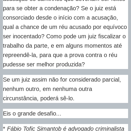
para se obter a condenação? Se o juiz está
consorciado desde o início com a acusação,
qual a chance de um réu acusado por equívoco
ser inocentado? Como pode um juiz fiscalizar o
trabalho da parte, e em alguns momentos até
repreendê-la, para que a prova contra o réu
pudesse ser melhor produzida?
Se um juiz assim não for considerado parcial,
nenhum outro, em nenhuma outra
circunstância, poderá sê-lo.
Eis o grande desafio...
*
Fábio Tofic Simantob é advogado criminalista