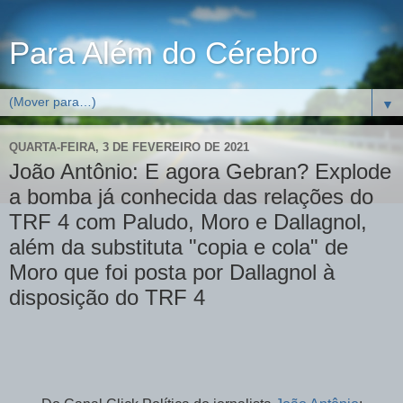
Para Além do Cérebro
▼
QUARTA-FEIRA, 3 DE FEVEREIRO DE 2021
João Antônio: E agora Gebran? Explode
a bomba já conhecida das relações do
TRF 4 com Paludo, Moro e Dallagnol,
além da substituta "copia e cola" de
Moro que foi posta por Dallagnol à
disposição do TRF 4