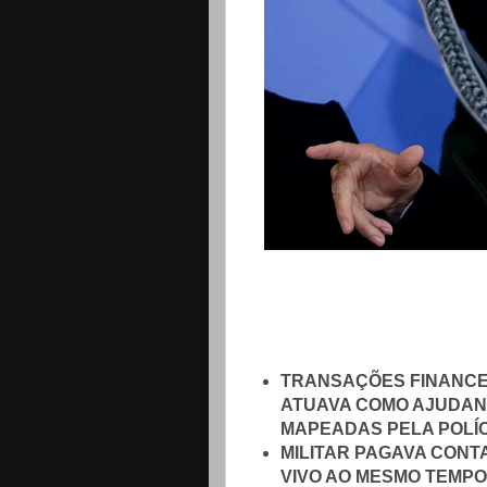
TRANSAÇÕES FINANCEI
ATUAVA COMO AJUDAN
MAPEADAS PELA POLÍC
MILITAR PAGAVA CONT
VIVO AO MESMO TEMPO