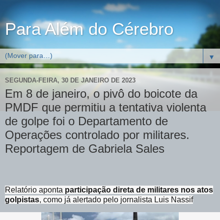
Para Além do Cérebro
▼
SEGUNDA-FEIRA, 30 DE JANEIRO DE 2023
Em 8 de janeiro, o pivô do boicote da
PMDF que permitiu a tentativa violenta
de golpe foi o Departamento de
Operações controlado por militares.
Reportagem de Gabriela Sales
Relatório aponta
participação direta de militares nos atos
golpistas
, como já alertado pelo jornalista Luis Nassif