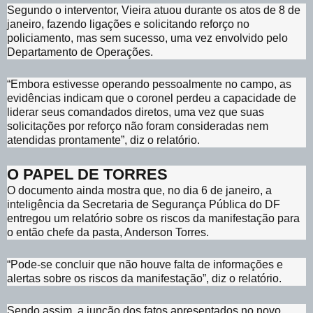
Segundo o interventor, Vieira atuou durante os atos de 8 de
janeiro, fazendo ligações e solicitando reforço no
policiamento, mas sem sucesso, uma vez envolvido pelo
Departamento de Operações.
“Embora estivesse operando pessoalmente no campo, as
evidências indicam que o coronel perdeu a capacidade de
liderar seus comandados diretos, uma vez que suas
solicitações por reforço não foram consideradas nem
atendidas prontamente”, diz o relatório.
O PAPEL DE TORRES
O documento ainda mostra que, no dia 6 de janeiro, a
inteligência da Secretaria de Segurança Pública do DF
entregou um relatório sobre os riscos da manifestação para
o então chefe da pasta, Anderson Torres.
“Pode-se concluir que não houve falta de informações e
alertas sobre os riscos da manifestação”, diz o relatório.
Sendo assim, a junção dos fatos apresentados no novo