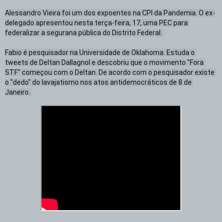
Alessandro Vieira foi um dos expoentes na CPI da Pandemia. O ex-
delegado apresentou nesta terça-feira, 17, uma PEC para 
federalizar a segurana pública do Distrito Federal. 

Fabio é pesquisador na Universidade de Oklahoma. Estuda o 
tweets de Deltan Dallagnol e descobriu que o movimento "Fora 
STF" começou com o Deltan. De acordo com o pesquisador existe 
o "dedo" do lavajatismo nos atos antidemocráticos de 8 de 
Janeiro. 