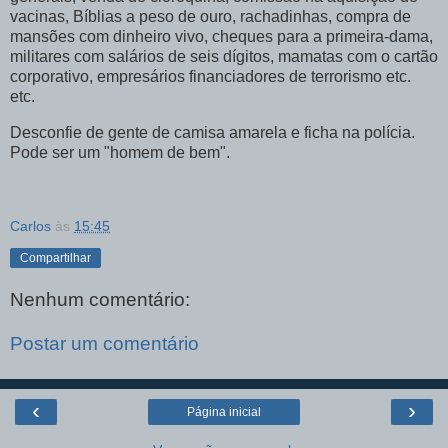
vacinas, Bíblias a peso de ouro, rachadinhas, compra de
mansões com dinheiro vivo, cheques para a primeira-dama,
militares com salários de seis dígitos, mamatas com o cartão
corporativo, empresários financiadores de terrorismo etc.
etc.
Desconfie de gente de camisa amarela e ficha na polícia.
Pode ser um "homem de bem".
Carlos
às
15:45
Compartilhar
Nenhum comentário:
Postar um comentário
‹
›
Página inicial