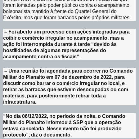
foram tomadas pelo poder público contra o acampamento
bolsonarista mantido à frente do Quartel General do
Exército, mas que foram barradas pelos próprios militares:
– Foi aberto um processo com ações integradas para
coibir o comércio irregular no acampamento, mas a
ação foi interrompida durante à tarde “devido às
hostilidades de algumas representações do
acampamento contra os fiscais”.
– Uma reunião foi agendada para ocorrer no Comando
Militar do Planalto em 07 de dezembro de 2022, para
discutir como barrar o comércio irregular no local, e
retirar as barracas que estivem desocupadas ou com
materiais, para posteriormente retirar toda a
infraestrutura.
“No dia 06/12/2022, no período da noite, o Comando
Militar do Planalto informou à SSP que a operação
estava cancelada. Nesse evento não foi produzido
protocolo”, diz o documento.