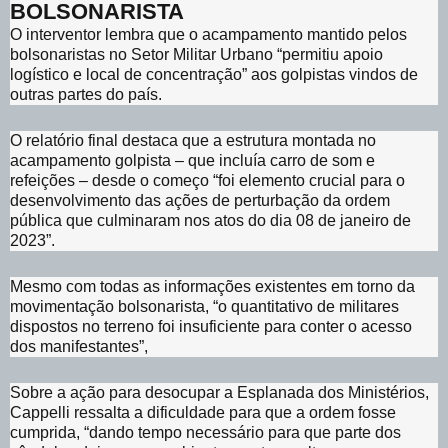
BOLSONARISTA
O interventor lembra que o acampamento mantido pelos
bolsonaristas no Setor Militar Urbano “permitiu apoio
logístico e local de concentração” aos golpistas vindos de
outras partes do país.
O relatório final destaca que a estrutura montada no
acampamento golpista – que incluía carro de som e
refeições – desde o começo “foi elemento crucial para o
desenvolvimento das ações de perturbação da ordem
pública que culminaram nos atos do dia 08 de janeiro de
2023”.
Mesmo com todas as informações existentes em torno da
movimentação bolsonarista, “o quantitativo de militares
dispostos no terreno foi insuficiente para conter o acesso
dos manifestantes”,
Sobre a ação para desocupar a Esplanada dos Ministérios,
Cappelli ressalta a dificuldade para que a ordem fosse
cumprida, “dando tempo necessário para que parte dos