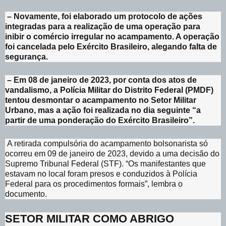
– Novamente, foi elaborado um protocolo de ações
integradas para a realização de uma operação para
inibir o comércio irregular no acampamento. A operação
foi cancelada pelo Exército Brasileiro, alegando falta de
segurança.
– Em 08 de janeiro de 2023, por conta dos atos de
vandalismo, a Polícia Militar do Distrito Federal (PMDF)
tentou desmontar o acampamento no Setor Militar
Urbano, mas a ação foi realizada no dia seguinte “a
partir de uma ponderação do Exército Brasileiro”.
A retirada compulsória do acampamento bolsonarista só
ocorreu em 09 de janeiro de 2023, devido a uma decisão do
Supremo Tribunal Federal (STF). “Os manifestantes que
estavam no local foram presos e conduzidos à Polícia
Federal para os procedimentos formais”, lembra o
documento.
SETOR MILITAR COMO ABRIGO