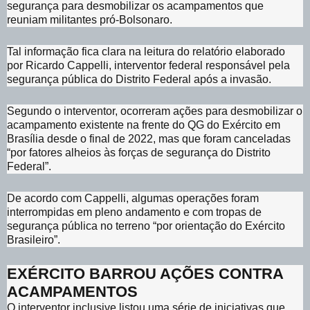
segurança para desmobilizar os acampamentos que
reuniam militantes pró-Bolsonaro.
Tal informação fica clara na leitura do relatório elaborado
por Ricardo Cappelli, interventor federal responsável pela
segurança pública do Distrito Federal após a invasão.
Segundo o interventor, ocorreram ações para desmobilizar o
acampamento existente na frente do QG do Exército em
Brasília desde o final de 2022, mas que foram canceladas
“por fatores alheios às forças de segurança do Distrito
Federal”.
De acordo com Cappelli, algumas operações foram
interrompidas em pleno andamento e com tropas de
segurança pública no terreno “por orientação do Exército
Brasileiro”.
EXÉRCITO BARROU AÇÕES CONTRA
ACAMPAMENTOS
O interventor inclusive listou uma série de iniciativas que