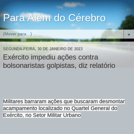
Para Além do Cérebro
▼
SEGUNDA-FEIRA, 30 DE JANEIRO DE 2023
Exército impediu ações contra
bolsonaristas golpistas, diz relatório
Militares barraram ações que buscaram desmontar
acampamento localizado no Quartel General do
Exército, no Setor Militar Urbano