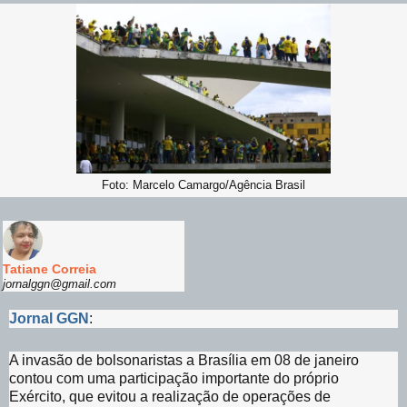
Foto: Marcelo Camargo/Agência Brasil
Tatiane Correia
jornalggn@gmail.com
Jornal GGN
:
A invasão de bolsonaristas a Brasília em 08 de janeiro
contou com uma participação importante do próprio
Exército, que evitou a realização de operações de