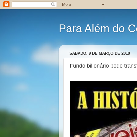
Para Além do C
SÁBADO, 9 DE MARÇO DE 2019
Fundo bilionário pode tran