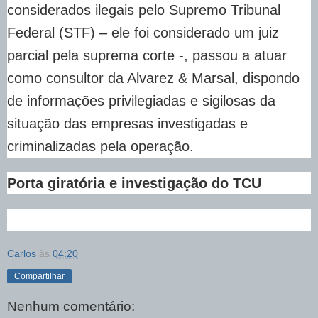
considerados ilegais pelo Supremo Tribunal
Federal (STF) – ele foi considerado um juiz
parcial pela suprema corte -, passou a atuar
como consultor da Alvarez & Marsal, dispondo
de informações privilegiadas e sigilosas da
situação das empresas investigadas e
criminalizadas pela operação.
Porta giratória e investigação do TCU
Carlos
às
04:20
Compartilhar
Nenhum comentário: