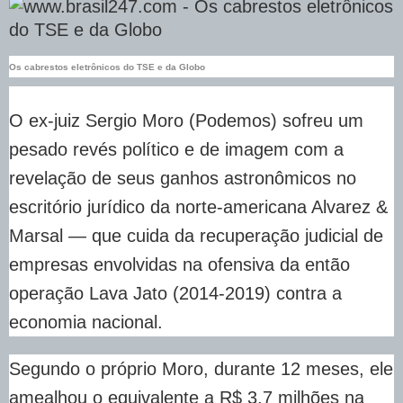
Os cabrestos eletrônicos do TSE e da Globo
O ex-juiz Sergio Moro (Podemos) sofreu um
pesado revés político e de imagem com a
revelação de seus ganhos astronômicos no
escritório jurídico da norte-americana Alvarez &
Marsal — que cuida da recuperação judicial de
empresas envolvidas na ofensiva da então
operação Lava Jato (2014-2019) contra a
economia nacional.
Segundo o próprio Moro, durante 12 meses, ele
amealhou o equivalente a R$ 3,7 milhões na