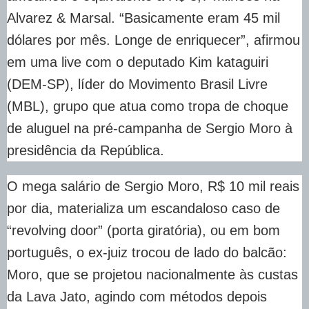
Alvarez & Marsal. “Basicamente eram 45 mil
dólares por mês. Longe de enriquecer”, afirmou
em uma live com o deputado Kim kataguiri
(DEM-SP), líder do Movimento Brasil Livre
(MBL), grupo que atua como tropa de choque
de aluguel na pré-campanha de Sergio Moro à
presidência da República.
O mega salário de Sergio Moro, R$ 10 mil reais
por dia, materializa um escandaloso caso de
“revolving door” (porta giratória), ou em bom
português, o ex-juiz trocou de lado do balcão:
Moro, que se projetou nacionalmente às custas
da Lava Jato, agindo com métodos depois