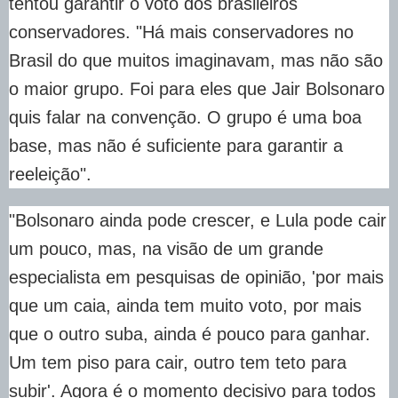
tentou garantir o voto dos brasileiros
conservadores. "Há mais conservadores no
Brasil do que muitos imaginavam, mas não são
o maior grupo. Foi para eles que Jair Bolsonaro
quis falar na convenção. O grupo é uma boa
base, mas não é suficiente para garantir a
reeleição".
"Bolsonaro ainda pode crescer, e Lula pode cair
um pouco, mas, na visão de um grande
especialista em pesquisas de opinião, 'por mais
que um caia, ainda tem muito voto, por mais
que o outro suba, ainda é pouco para ganhar.
Um tem piso para cair, outro tem teto para
subir'. Agora é o momento decisivo para todos