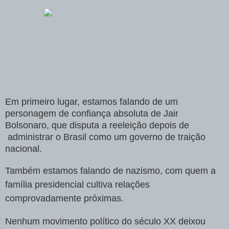
Em primeiro lugar, estamos falando de um
personagem de confiança absoluta de Jair
Bolsonaro, que disputa a reeleição depois de
administrar o Brasil como um governo de traição
nacional.
Também estamos falando de nazismo, com quem a
família presidencial cultiva relações
comprovadamente próximas.
Nenhum movimento político do século XX deixou