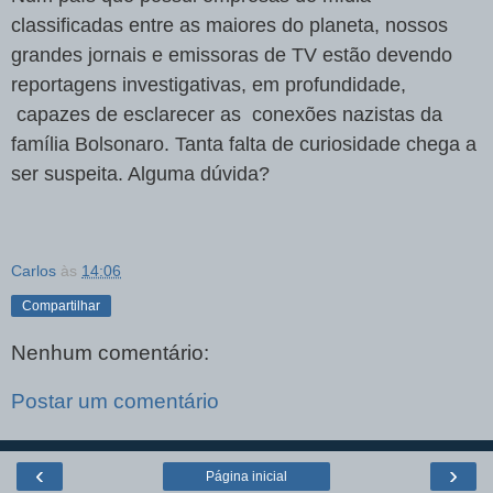
classificadas entre as maiores do planeta, nossos
grandes jornais e emissoras de TV estão devendo
reportagens investigativas, em profundidade,
capazes de esclarecer as conexões nazistas da
família Bolsonaro. Tanta falta de curiosidade chega a
ser suspeita. Alguma dúvida?
Carlos
às
14:06
Compartilhar
Nenhum comentário:
Postar um comentário
‹
›
Página inicial