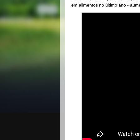
em alimentos no último ano - aum