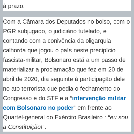
à prazo.
Com a Câmara dos Deputados no bolso, com o
PGR subjugado, o judiciário tutelado, e
contando com a conivência da oligarquia
calhorda que jogou o país neste precipício
fascista-militar, Bolsonaro está a um passo de
materializar a proclamação que fez em 20 de
abril de 2020, dia seguinte à participação dele
no ato terrorista que pedia o fechamento do
Congresso e do STF e a “
intervenção militar
com Bolsonaro no poder
” em frente ao
Quartel-general do Exército Brasileiro : “
eu sou
a Constituição!
”.