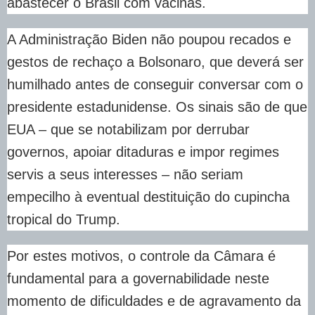
abastecer o Brasil com vacinas.
A Administração Biden não poupou recados e
gestos de rechaço a Bolsonaro, que deverá ser
humilhado antes de conseguir conversar com o
presidente estadunidense. Os sinais são de que
EUA – que se notabilizam por derrubar
governos, apoiar ditaduras e impor regimes
servis a seus interesses – não seriam
empecilho à eventual destituição do cupincha
tropical do Trump.
Por estes motivos, o controle da Câmara é
fundamental para a governabilidade neste
momento de dificuldades e de agravamento da