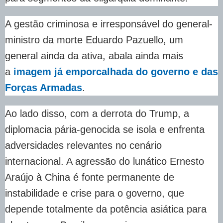
A gestão criminosa e irresponsável do general-
ministro da morte Eduardo Pazuello, um
general ainda da ativa, abala ainda mais
a
imagem já emporcalhada do governo e das
Forças Armadas
.
Ao lado disso, com a derrota do Trump, a
diplomacia pária-genocida se isola e enfrenta
adversidades relevantes no cenário
internacional. A agressão do lunático Ernesto
Araújo à China é fonte permanente de
instabilidade e crise para o governo, que
depende totalmente da potência asiática para