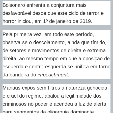
Bolsonaro enfrenta a conjuntura mais
desfavorável desde que este ciclo de terror e
horror iniciou, em 1º de janeiro de 2019.
Pela primeira vez, em todo este período,
observa-se o descolamento, ainda que tímido,
de setores e movimentos de direita e extrema-
direita, ao mesmo tempo em que a oposição de
esquerda e centro-esquerda se unifica em torno
da bandeira do
impeachment
.
Manaus expôs sem filtros a natureza genocida
e cruel do regime, abalou a legitimidade dos
criminosos no poder e acendeu a luz de alerta
para segmentos da oligarquia dominante.