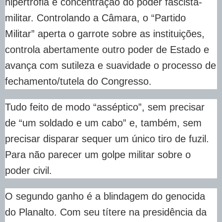
hipertrofia e concentração do poder fascista-
militar. Controlando a Câmara, o “Partido
Militar” aperta o garrote sobre as instituições,
controla abertamente outro poder de Estado e
avança com sutileza e suavidade o processo de
fechamento/tutela do Congresso.
Tudo feito de modo “asséptico”, sem precisar
de “um soldado e um cabo” e, também, sem
precisar disparar sequer um único tiro de fuzil.
Para não parecer um golpe militar sobre o
poder civil.
O segundo ganho é a blindagem do genocida
do Planalto. Com seu títere na presidência da