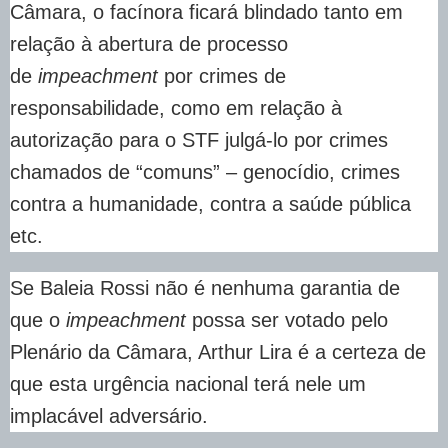
Câmara, o facínora ficará blindado tanto em
relação à abertura de processo
de
impeachment
por crimes de
responsabilidade, como em relação à
autorização para o STF julgá-lo por crimes
chamados de “comuns” – genocídio, crimes
contra a humanidade, contra a saúde pública
etc.
Se Baleia Rossi não é nenhuma garantia de
que o
impeachment
possa ser votado pelo
Plenário da Câmara, Arthur Lira é a certeza de
que esta urgência nacional terá nele um
implacável adversário.