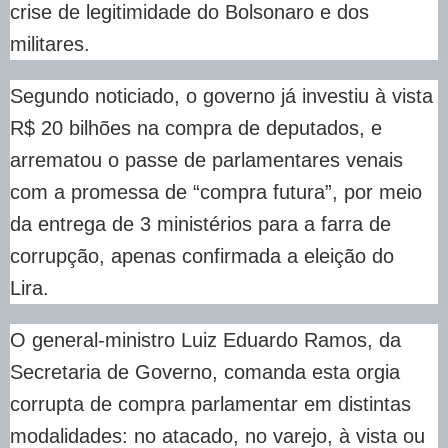
crise de legitimidade do Bolsonaro e dos
militares.
Segundo noticiado, o governo já investiu à vista
R$ 20 bilhões na compra de deputados, e
arrematou o passe de parlamentares venais
com a promessa de “compra futura”, por meio
da entrega de 3 ministérios para a farra de
corrupção, apenas confirmada a eleição do
Lira.
O general-ministro Luiz Eduardo Ramos, da
Secretaria de Governo, comanda esta orgia
corrupta de compra parlamentar em distintas
modalidades: no atacado, no varejo, à vista ou