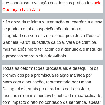
a escandalosa revelação dos desvios praticados
pela
Operação Lava Jato
.
Não goza da mínima sustentação ou coerência a tese
segundo a qual a suspeição não afetaria a
integridade da sentença proferida pela Juíza Federal
Gabriela Hardt, substituta da 13a. Vara de Curitiba,
mesmo após Moro ter acolhido a denúncia e instruído
o processo sobre o sitio de Atibaia.
Todas as deformações processuais e desequilíbrios
promovidos pela promíscua relação mantida por
Moro com a acusação, representada por Deltan
Dallagnol e demais procuradores da Lava Jato,
resultaram em irremediável quebra da imparcialidade,
com impacto direto no conteúdo da sentença, apesar