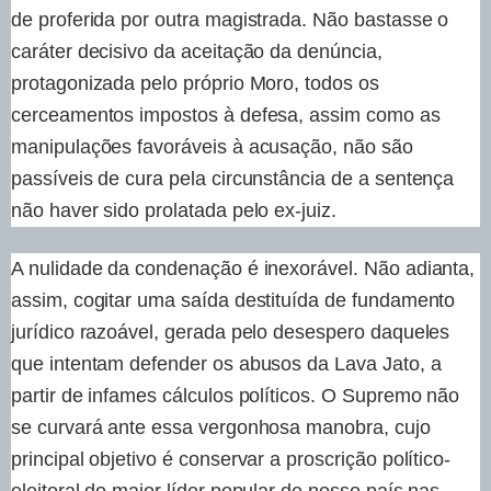
de proferida por outra magistrada. Não bastasse o
caráter decisivo da aceitação da denúncia,
protagonizada pelo próprio Moro, todos os
cerceamentos impostos à defesa, assim como as
manipulações favoráveis à acusação, não são
passíveis de cura pela circunstância de a sentença
não haver sido prolatada pelo ex-juiz.
A nulidade da condenação é inexorável. Não adianta,
assim, cogitar uma saída destituída de fundamento
jurídico razoável, gerada pelo desespero daqueles
que intentam defender os abusos da Lava Jato, a
partir de infames cálculos políticos. O Supremo não
se curvará ante essa vergonhosa manobra, cujo
principal objetivo é conservar a proscrição político-