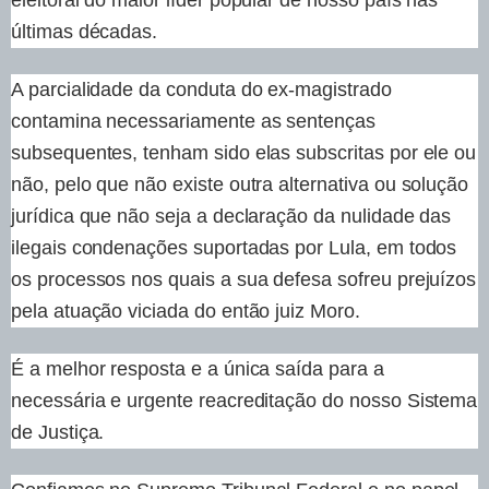
eleitoral do maior líder popular de nosso país nas
últimas décadas.
A parcialidade da conduta do ex-magistrado
contamina necessariamente as sentenças
subsequentes, tenham sido elas subscritas por ele ou
não, pelo que não existe outra alternativa ou solução
jurídica que não seja a declaração da nulidade das
ilegais condenações suportadas por Lula, em todos
os processos nos quais a sua defesa sofreu prejuízos
pela atuação viciada do então juiz Moro.
É a melhor resposta e a única saída para a
necessária e urgente reacreditação do nosso Sistema
de Justiça.