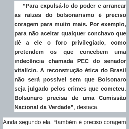
“Para expulsá-lo do poder e arrancar
as raízes do bolsonarismo é preciso
coragem para muito mais. Por exemplo,
para não aceitar qualquer conchavo que
dê a ele o foro privilegiado, como
pretendem os que concebem uma
indecência chamada PEC do senador
vitalício. A reconstrução ética do Brasil
não será possível sem que Bolsonaro
seja julgado pelos crimes que cometeu.
Bolsonaro precisa de uma Comissão
Nacional da Verdade”
, destaca.
Ainda segundo ela, “também é preciso coragem