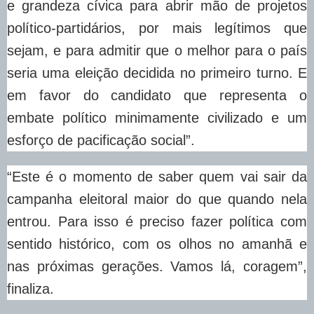
e grandeza cívica para abrir mão de projetos
político-partidários, por mais legítimos que
sejam, e para admitir que o melhor para o país
seria uma eleição decidida no primeiro turno. E
em favor do candidato que representa o
embate político minimamente civilizado e um
esforço de pacificação social”.
“Este é o momento de saber quem vai sair da
campanha eleitoral maior do que quando nela
entrou. Para isso é preciso fazer política com
sentido histórico, com os olhos no amanhã e
nas próximas gerações. Vamos lá, coragem”,
finaliza.