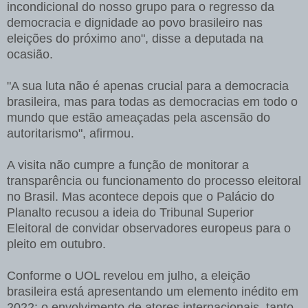
incondicional do nosso grupo para o regresso da
democracia e dignidade ao povo brasileiro nas
eleições do próximo ano", disse a deputada na
ocasião.
"A sua luta não é apenas crucial para a democracia
brasileira, mas para todas as democracias em todo o
mundo que estão ameaçadas pela ascensão do
autoritarismo", afirmou.
A visita não cumpre a função de monitorar a
transparência ou funcionamento do processo eleitoral
no Brasil. Mas acontece depois que o Palácio do
Planalto recusou a ideia do Tribunal Superior
Eleitoral de convidar observadores europeus para o
pleito em outubro.
Conforme o UOL revelou em julho, a eleição
brasileira está apresentando um elemento inédito em
2022: o envolvimento de atores internacionais, tanto