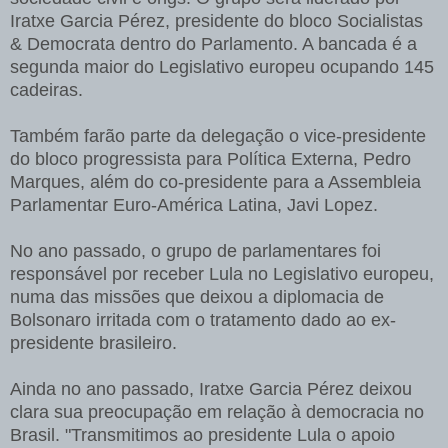
Iratxe Garcia Pérez,
presidente do bloco Socialistas
& Democrata dentro do Parlamento. A bancada é a
segunda maior do Legislativo europeu ocupando 145
cadeiras.
Também farão parte da delegação o vice-presidente
do bloco progressista para Política Externa, Pedro
Marques, além do co-presidente para a Assembleia
Parlamentar Euro-América Latina, Javi Lopez.
No ano passado, o grupo de parlamentares foi
responsável por receber Lula no Legislativo europeu,
numa das missões que deixou a diplomacia de
Bolsonaro irritada com o tratamento dado ao ex-
presidente brasileiro.
Ainda no ano passado, Iratxe Garcia Pérez deixou
clara sua preocupação em relação à democracia no
Brasil. "Transmitimos ao presidente Lula o apoio