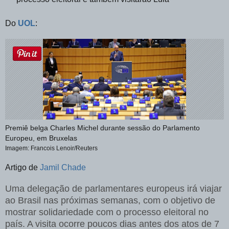
Do
UOL
:
Premiê belga Charles Michel durante sessão do Parlamento
Europeu, em Bruxelas
Imagem: Francois Lenoir/Reuters
Artigo de
Jamil Chade
Uma delegação de parlamentares europeus irá viajar
ao Brasil nas próximas semanas, com o objetivo de
mostrar solidariedade com o processo eleitoral no
país. A visita ocorre poucos dias antes dos atos de 7