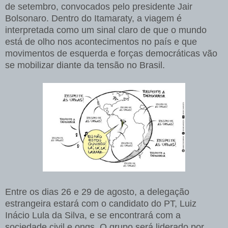
de setembro, convocados pelo presidente Jair
Bolsonaro. Dentro do Itamaraty, a viagem é
interpretada como um sinal claro de que o mundo
está de olho nos acontecimentos no país e que
movimentos de esquerda e forças democráticas vão
se mobilizar diante da tensão no Brasil.
Entre os dias 26 e 29 de agosto, a delegação
estrangeira estará com o candidato do PT, Luiz
Inácio Lula da Silva, e se encontrará com a
sociedade civil e ongs. O grupo será liderado por