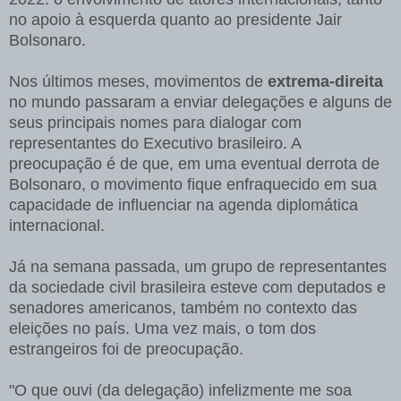
no apoio à esquerda quanto ao presidente Jair
Bolsonaro.
Nos últimos meses, movimentos de
extrema-direita
no mundo passaram a enviar delegações e alguns de
seus principais nomes para dialogar com
representantes do Executivo brasileiro. A
preocupação é de que, em uma eventual derrota de
Bolsonaro, o movimento fique enfraquecido em sua
capacidade de influenciar na agenda diplomática
internacional.
Já na semana passada, um grupo de representantes
da sociedade civil brasileira esteve com deputados e
senadores americanos, também no contexto das
eleições no país. Uma vez mais, o tom dos
estrangeiros foi de preocupação.
"O que ouvi (da delegação) infelizmente me soa