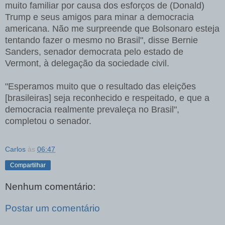
muito familiar por causa dos esforços de (Donald)
Trump e seus amigos para minar a democracia
americana. Não me surpreende que Bolsonaro esteja
tentando fazer o mesmo no Brasil", disse Bernie
Sanders, senador democrata pelo estado de
Vermont, à delegação da sociedade civil.
"Esperamos muito que o resultado das eleições
[brasileiras] seja reconhecido e respeitado, e que a
democracia realmente prevaleça no Brasil",
completou o senador.
Carlos
às
06:47
Compartilhar
Nenhum comentário:
Postar um comentário