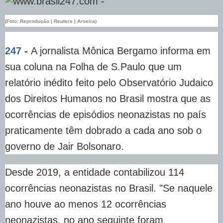
(Foto: Reprodução | Reuters | Aroeira)
247
-
A jornalista Mônica Bergamo informa em
sua coluna na Folha de S.Paulo que um
relatório inédito feito pelo Observatório Judaico
dos Direitos Humanos no Brasil mostra que as
ocorrências de episódios neonazistas no país
praticamente têm dobrado a cada ano sob o
governo de Jair Bolsonaro.
Desde 2019, a entidade contabilizou 114
ocorrências neonazistas no Brasil. "Se naquele
ano houve ao menos 12 ocorrências
neonazistas, no ano seguinte foram