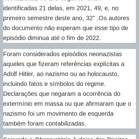
identificadas 21 delas, em 2021, 49, e, no
primeiro semestre deste ano, 32" .Os autores
do documento não esperam que esse tipo de
episódio diminua até o fim de 2022.
Foram considerados episódios neonazistas
aqueles que fizeram referências explícitas a
Adolf Hitler, ao nazismo ou ao holocausto,
incluindo fatos e símbolos do regime.
Declarações que negaram a ocorrência do
extermínio em massa ou que afirmaram que o
nazismo foi um movimento de esquerda
também foram contabilizadas.