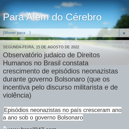
Para Além do Cérebro
▼
SEGUNDA-FEIRA, 15 DE AGOSTO DE 2022
Observatório judaico de Direitos
Humanos no Brasil constata
crescimento de episódios neonazistas
durante governo Bolsonaro (que os
incentiva pelo discurso militarista e de
violência)
Episódios neonazistas no país cresceram ano
a ano sob o governo Bolsonaro