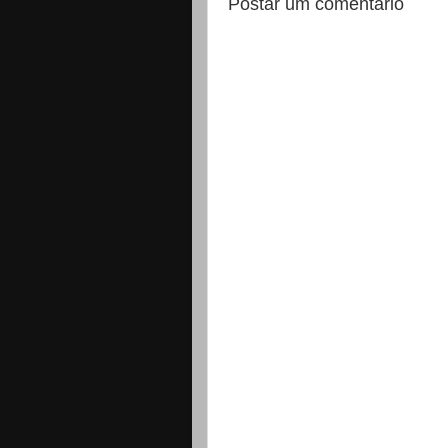
Postar um comentário